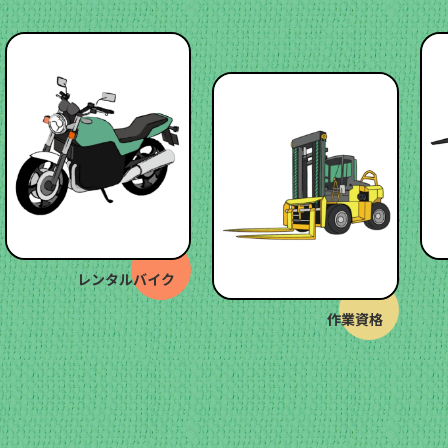
レンタルバイク
作業資格