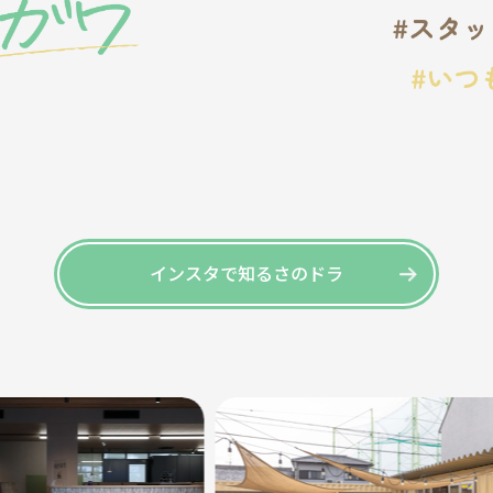
インスタで知るさのドラ