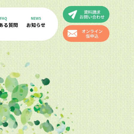
資料請求
お問い合わせ
FAQ
NEWS
ある質問
お知らせ
オンライン
仮申込