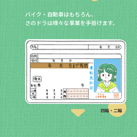
バイク・自動車はもちろん、
さのドラは様々な事業を手掛けます。
四輪・二輪