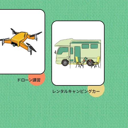
ドローン講習
レンタルキャンピングカー