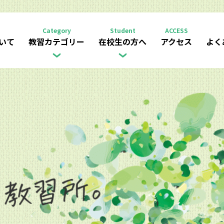
Category
Student
ACCESS
いて
教習カテゴリー
在校生の方へ
アクセス
よく