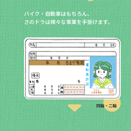
バイク・自動車はもちろん、
さのドラは様々な事業を手掛けます。
四輪・二輪