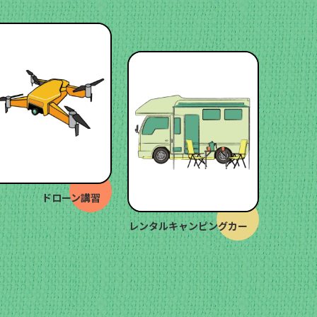
ドローン講習
レンタルキャンピングカー