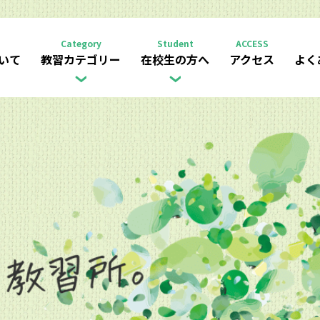
Category
Student
ACCESS
いて
教習カテゴリー
在校生の方へ
アクセス
よく