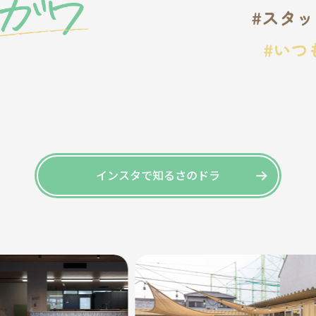
インスタで知るさのドラ