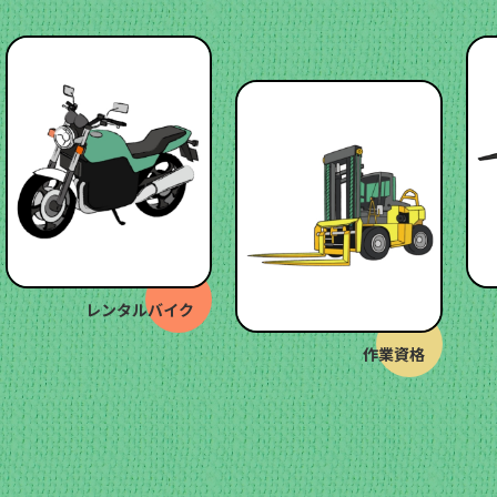
レンタルバイク
作業資格